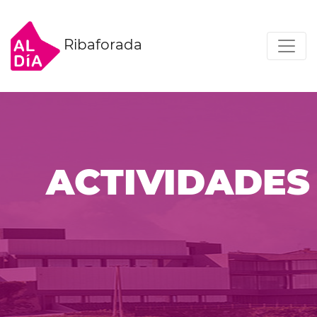
Ribaforada
ACTIVIDADES