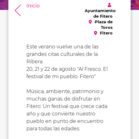
Inicio
Ayuntamiento
de Fitero
Plaza de
Toros
Fitero
Este verano vuelve una de las
grandes citas culturales de la
Ribera.
20, 21 y 22 de agosto "Al Fresco. El
festival de mi pueblo. Fitero"
Música, ambiente, patrimonio y
muchas ganas de disfrutar en
Fitero. Un festival que crece cada
año y que convierte nuestro
pueblo en punto de encuentro
para todas las edades.