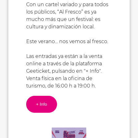
Con un cartel variado y para todos
los públicos, “Al Fresco” es ya
mucho más que un festival: es
cultura y dinamización local.
Este verano… nos vemos al fresco.
Las entradas ya están a la venta
online a través de la plataforma
Geeticket, pulsando en "+ Info".
Venta física en la oficina de
turismo, de 16:00 h a 19:00 h.
+ Info