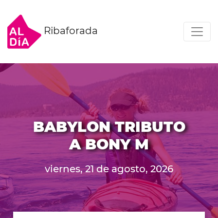
Ribaforada
BABYLON TRIBUTO
A BONY M
viernes, 21 de agosto, 2026