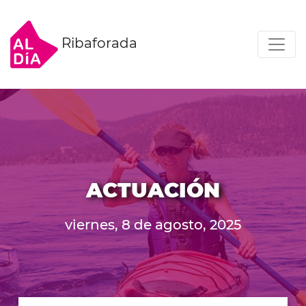
Ribaforada
ACTUACIÓN
viernes, 8 de agosto, 2025