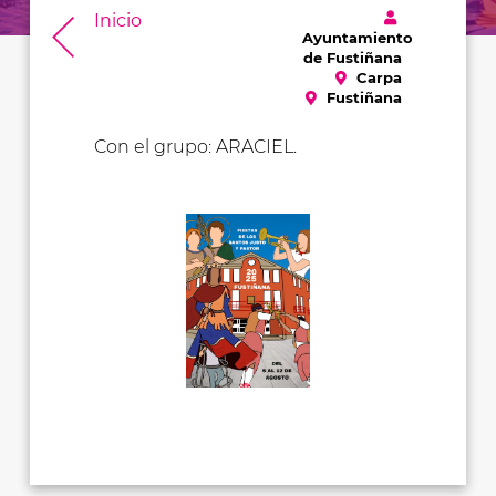
Inicio
Ayuntamiento
de Fustiñana
Carpa
Fustiñana
Con el grupo: ARACIEL.