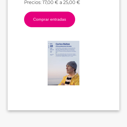
Precios: 17,00 € a 25,00 €
Comprar entradas