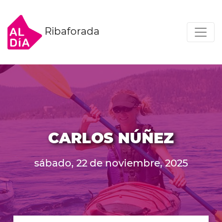
Ribaforada
CARLOS NÚÑEZ
sábado, 22 de noviembre, 2025