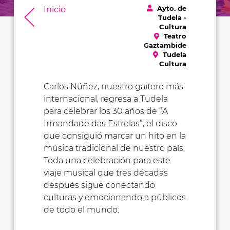
Ayto. de
Inicio
Tudela -
Cultura
Teatro
Gaztambide
Tudela
Cultura
Carlos Núñez, nuestro gaitero más
internacional, regresa a Tudela
para celebrar los 30 años de “A
Irmandade das Estrelas”, el disco
que consiguió marcar un hito en la
música tradicional de nuestro país.
Toda una celebración para este
viaje musical que tres décadas
después sigue conectando
culturas y emocionando a públicos
de todo el mundo.