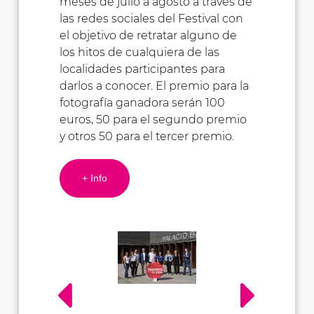
meses de julio a agosto a través de
las redes sociales del Festival con
el objetivo de retratar alguno de
los hitos de cualquiera de las
localidades participantes para
darlos a conocer. El premio para la
fotografía ganadora serán 100
euros, 50 para el segundo premio
y otros 50 para el tercer premio.
+ Info