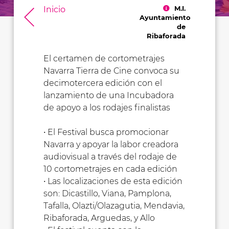
M.I.
Inicio
Ayuntamiento
de
Ribaforada
El certamen de cortometrajes
Navarra Tierra de Cine convoca su
decimotercera edición con el
lanzamiento de una Incubadora
de apoyo a los rodajes finalistas
• El Festival busca promocionar
Navarra y apoyar la labor creadora
audiovisual a través del rodaje de
10 cortometrajes en cada edición
• Las localizaciones de esta edición
son: Dicastillo, Viana, Pamplona,
Tafalla, Olazti/Olazagutia, Mendavia,
Ribaforada, Arguedas, y Allo