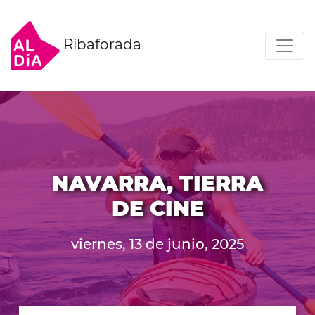
Ribaforada
NAVARRA, TIERRA
DE CINE
viernes, 13 de junio, 2025