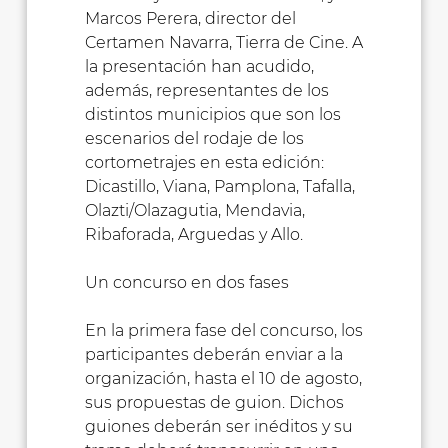
Marcos Perera, director del
Certamen Navarra, Tierra de Cine. A
la presentación han acudido,
además, representantes de los
distintos municipios que son los
escenarios del rodaje de los
cortometrajes en esta edición:
Dicastillo, Viana, Pamplona, Tafalla,
Olazti/Olazagutia, Mendavia,
Ribaforada, Arguedas y Allo.
Un concurso en dos fases
En la primera fase del concurso, los
participantes deberán enviar a la
organización, hasta el 10 de agosto,
sus propuestas de guion. Dichos
guiones deberán ser inéditos y su