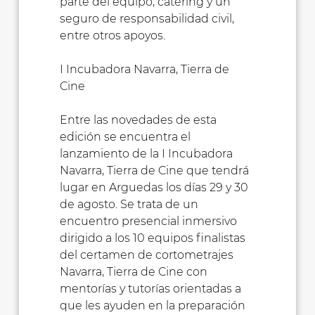
parte del equipo, catering y un
seguro de responsabilidad civil,
entre otros apoyos.
I Incubadora Navarra, Tierra de
Cine
Entre las novedades de esta
edición se encuentra el
lanzamiento de la I Incubadora
Navarra, Tierra de Cine que tendrá
lugar en Arguedas los días 29 y 30
de agosto. Se trata de un
encuentro presencial inmersivo
dirigido a los 10 equipos finalistas
del certamen de cortometrajes
Navarra, Tierra de Cine con
mentorías y tutorías orientadas a
que les ayuden en la preparación