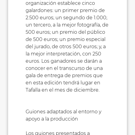
organización establece cinco
galardones: un primer premio de
2.500 euros; un segundo de 1.000;
un tercero, a la mejor fotografía, de
500 euros; un premio del público
de 500 euros; un premio especial
del jurado, de otros 500 euros; y, a
la mejor interpretación, con 250
euros. Los ganadores se darán a
conocer en el transcurso de una
gala de entrega de premios que
en esta edición tendrá lugar en
Tafalla en el mes de diciembre.
Guiones adaptados al entorno y
apoyo a la producción
Los guiones presentados a