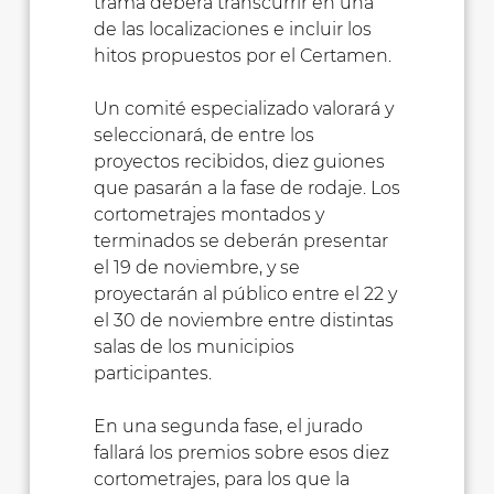
trama deberá transcurrir en una
de las localizaciones e incluir los
hitos propuestos por el Certamen.
Un comité especializado valorará y
seleccionará, de entre los
proyectos recibidos, diez guiones
que pasarán a la fase de rodaje. Los
cortometrajes montados y
terminados se deberán presentar
el 19 de noviembre, y se
proyectarán al público entre el 22 y
el 30 de noviembre entre distintas
salas de los municipios
participantes.
En una segunda fase, el jurado
fallará los premios sobre esos diez
cortometrajes, para los que la