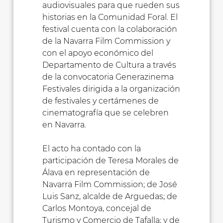
audiovisuales para que rueden sus
historias en la Comunidad Foral. El
festival cuenta con la colaboración
de la Navarra Film Commission y
con el apoyo económico del
Departamento de Cultura a través
de la convocatoria Generazinema
Festivales dirigida a la organización
de festivales y certámenes de
cinematografía que se celebren
en Navarra.
El acto ha contado con la
participación de Teresa Morales de
Álava en representación de
Navarra Film Commission; de José
Luis Sanz, alcalde de Arguedas; de
Carlos Montoya, concejal de
Turismo y Comercio de Tafalla; y de