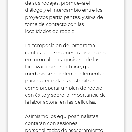
de sus rodajes, promueva el
diálogo y el intercambio entre los
proyectos participantes, y sirva de
toma de contacto con las
localidades de rodaje.
La composición del programa
contará con sesiones transversales
en torno al protagonismo de las
localizaciones en el cine, qué
medidas se pueden implementar
para hacer rodajes sostenibles,
cómo preparar un plan de rodaje
con éxito y sobre la importancia de
la labor actoral en las películas.
Asimismo los equipos finalistas
contarán con sesiones
personalizadas de asesoramiento