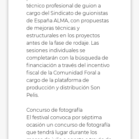
técnico profesional de guion a
cargo del Sindicato de guionistas
de España ALMA, con propuestas
de mejoras técnicas y
estructurales en los proyectos
antes de la fase de rodaje. Las
sesiones individuales se
completarán con la búsqueda de
financiación a través del incentivo
fiscal de la Comunidad Foral a
cargo de la plataforma de
producción y distribución Son
Pelis.
Concurso de fotografía
El festival convoca por séptima
ocasión un concurso de fotografía
que tendrá lugar durante los