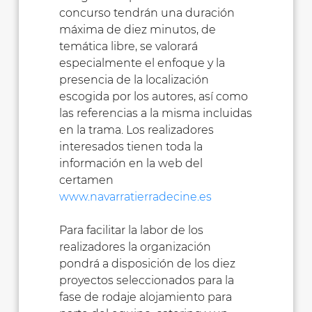
concurso tendrán una duración
máxima de diez minutos, de
temática libre, se valorará
especialmente el enfoque y la
presencia de la localización
escogida por los autores, así como
las referencias a la misma incluidas
en la trama. Los realizadores
interesados tienen toda la
información en la web del
certamen
www.navarratierradecine.es
Para facilitar la labor de los
realizadores la organización
pondrá a disposición de los diez
proyectos seleccionados para la
fase de rodaje alojamiento para