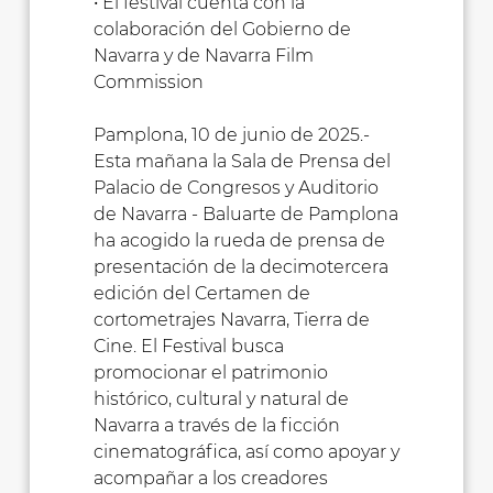
• El festival cuenta con la
colaboración del Gobierno de
Navarra y de Navarra Film
Commission
Pamplona, 10 de junio de 2025.-
Esta mañana la Sala de Prensa del
Palacio de Congresos y Auditorio
de Navarra - Baluarte de Pamplona
ha acogido la rueda de prensa de
presentación de la decimotercera
edición del Certamen de
cortometrajes Navarra, Tierra de
Cine. El Festival busca
promocionar el patrimonio
histórico, cultural y natural de
Navarra a través de la ficción
cinematográfica, así como apoyar y
acompañar a los creadores