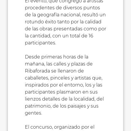
El evento, que congregó a artistas
procedentes de diversos puntos
de la geografía nacional, resultó un
rotundo éxito tanto por la calidad
de las obras presentadas como por
la cantidad, con un total de 16
participantes.
Desde primeras horas de la
mañana, las calles y plazas de
Ribaforada se llenaron de
caballetes, pinceles y artistas que,
inspirados por el entorno, los y las
participantes plasmaron en sus
lienzos detalles de la localidad, del
patrimonio, de los paisajes y sus
gentes.
El concurso, organizado por el