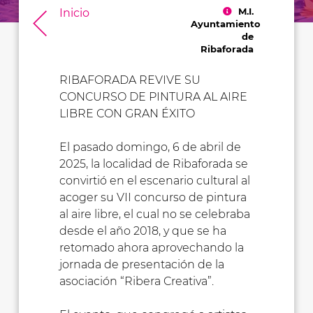
M.I.
Inicio
Ayuntamiento
de
Ribaforada
RIBAFORADA REVIVE SU
CONCURSO DE PINTURA AL AIRE
LIBRE CON GRAN ÉXITO
El pasado domingo, 6 de abril de
2025, la localidad de Ribaforada se
convirtió en el escenario cultural al
acoger su VII concurso de pintura
al aire libre, el cual no se celebraba
desde el año 2018, y que se ha
retomado ahora aprovechando la
jornada de presentación de la
asociación “Ribera Creativa”.