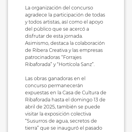
La organización del concurso
agradece la participación de todas
y todos artistas, así como el apoyo
del público que se acercó a
disfrutar de esta jornada.
Asimismo, destaca la colaboración
de Ribera Creativa y las empresas
patrocinadoras “Forrajes
Ribaforada” y “Hortícola Sanz”.
Las obras ganadoras en el
concurso permanecerán
expuestas en la Casa de Cultura de
Ribaforada hasta el domingo 13 de
abril de 2025, también se puede
visitar la exposición colectiva
“Susurros de agua, secretos de
tierra” que se inauguró el pasado