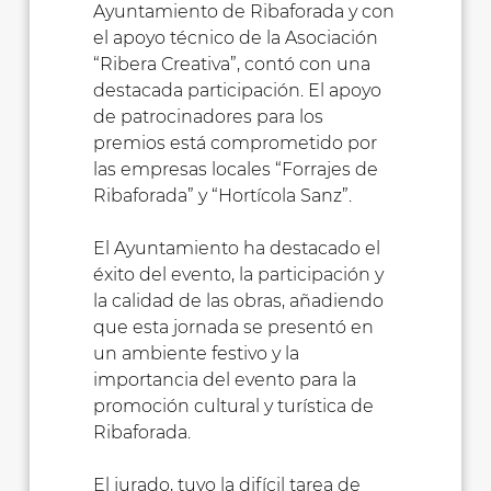
Ayuntamiento de Ribaforada y con
el apoyo técnico de la Asociación
“Ribera Creativa”, contó con una
destacada participación. El apoyo
de patrocinadores para los
premios está comprometido por
las empresas locales “Forrajes de
Ribaforada” y “Hortícola Sanz”.
El Ayuntamiento ha destacado el
éxito del evento, la participación y
la calidad de las obras, añadiendo
que esta jornada se presentó en
un ambiente festivo y la
importancia del evento para la
promoción cultural y turística de
Ribaforada.
El jurado, tuvo la difícil tarea de