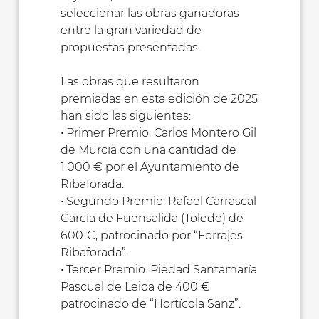
seleccionar las obras ganadoras
entre la gran variedad de
propuestas presentadas.
Las obras que resultaron
premiadas en esta edición de 2025
han sido las siguientes:
• Primer Premio: Carlos Montero Gil
de Murcia con una cantidad de
1.000 € por el Ayuntamiento de
Ribaforada.
• Segundo Premio: Rafael Carrascal
García de Fuensalida (Toledo) de
600 €, patrocinado por “Forrajes
Ribaforada”.
• Tercer Premio: Piedad Santamaría
Pascual de Leioa de 400 €
patrocinado de “Hortícola Sanz”.