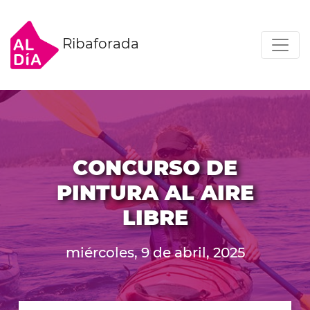
Ribaforada
CONCURSO DE
PINTURA AL AIRE
LIBRE
miércoles, 9 de abril, 2025