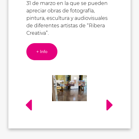
31 de marzo en la que se pueden
apreciar obras de fotografía,
pintura, escultura y audiovisuales
de diferentes artistas de “Ribera
Creativa”.
+ Info