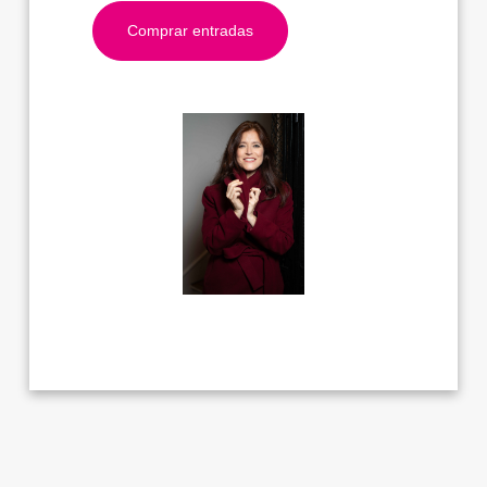
Comprar entradas