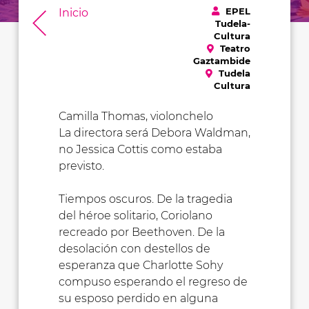
EPEL
Inicio
Tudela-
Cultura
Teatro
Gaztambide
Tudela
Cultura
Camilla Thomas, violonchelo
La directora será Debora Waldman,
no Jessica Cottis como estaba
previsto.
Tiempos oscuros. De la tragedia
del héroe solitario, Coriolano
recreado por Beethoven. De la
desolación con destellos de
esperanza que Charlotte Sohy
compuso esperando el regreso de
su esposo perdido en alguna