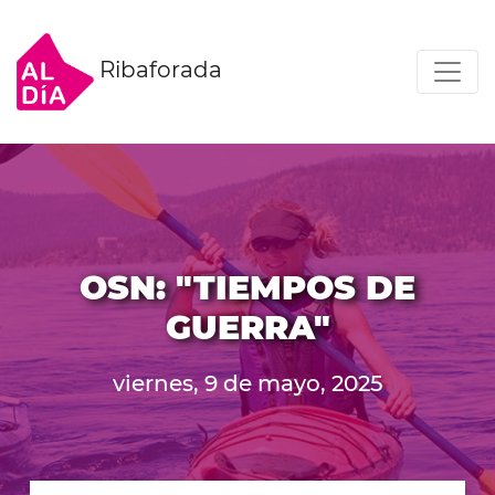
Ribaforada
OSN: "TIEMPOS DE
GUERRA"
viernes, 9 de mayo, 2025